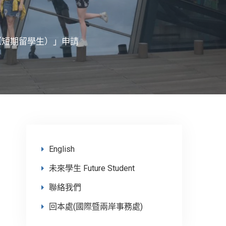
（短期留學生）」申請
English
未來學生 Future Student
聯絡我們
回本處(國際暨兩岸事務處)