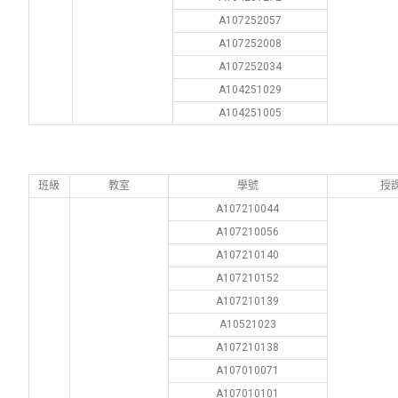
A107252057
A107252008
A107252034
A104251029
A104251005
班級
教室
學號
授
A107210044
A107210056
A107210140
A107210152
A107210139
A10521023
A107210138
A107010071
A107010101