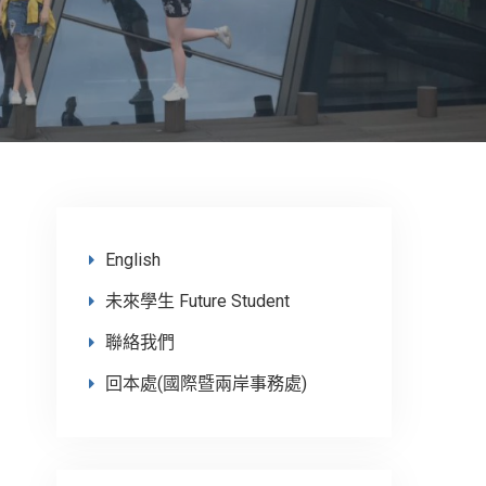
English
未來學生 Future Student
聯絡我們
回本處(國際暨兩岸事務處)