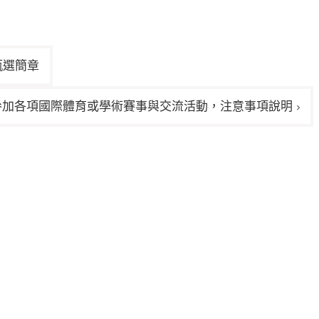
甄選簡章
參加各項國際體育或學術賽事與交流活動，注意事項說明