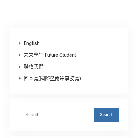
English
未來學生 Future Student
聯絡我們
回本處(國際暨兩岸事務處)
Search
for: