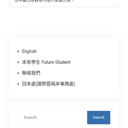
English
未來學生 Future Student
聯絡我們
回本處(國際暨兩岸事務處)
Search
for: