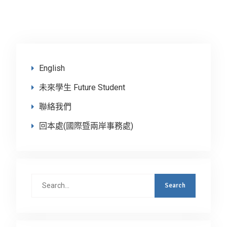
English
未來學生 Future Student
聯絡我們
回本處(國際暨兩岸事務處)
Search
for: