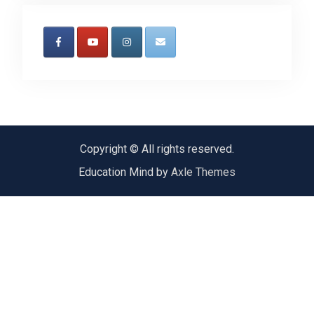
Copyright © All rights reserved.
Education Mind by
Axle Themes