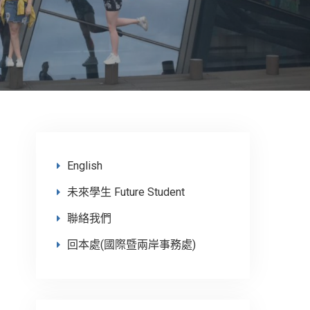
English
未來學生 Future Student
聯絡我們
回本處(國際暨兩岸事務處)