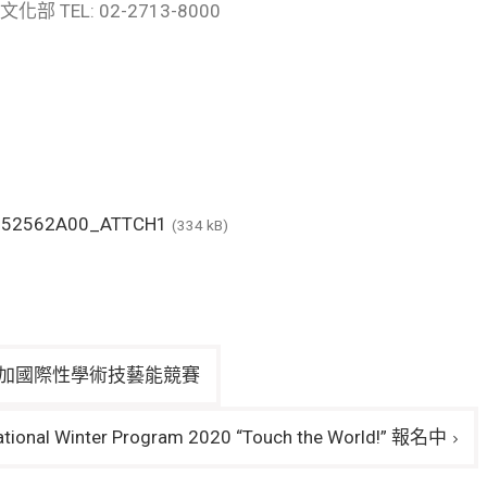
EL: 02-2713-8000
152562A00_ATTCH1
(334 kB)
參加國際性學術技藝能競賽
l Winter Program 2020 “Touch the World!” 報名中