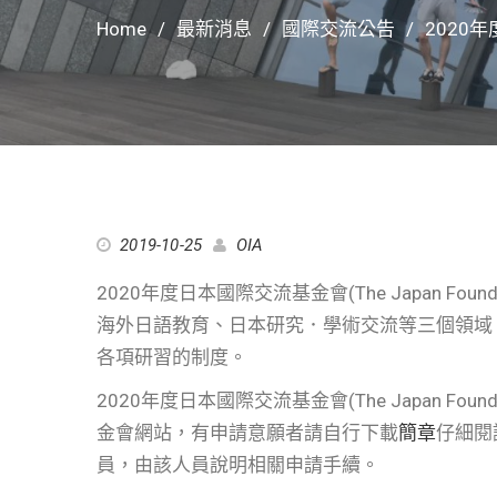
Home
最新消息
國際交流公告
2020
2019-10-25
OIA
2020年度日本國際交流基金會(The Japan F
海外日語教育、日本研究．學術交流等三個領域
各項研習的制度。
2020年度日本國際交流基金會(The Japan F
金會網站，有申請意願者請自行下載
簡章
仔細閱
員，由該人員說明相關申請手續。