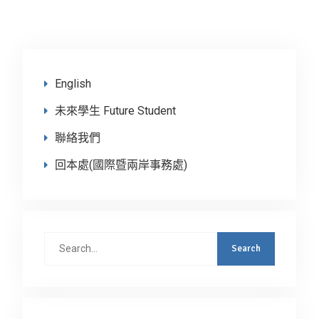
English
未來學生 Future Student
聯絡我們
回本處(國際暨兩岸事務處)
Search
for: