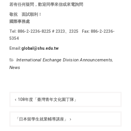
若有任何疑問，歡迎同學來信或來電詢問
敬祝 面試順利！
國際事務處
Tel: 886-2-2236-8225 # 2323
、2325 Fax: 886-2-2236-
5354
Email:
global@shu.edu.tw
International Exchange Division Announcements
,
News
Post
navigation
108年度「臺灣青年文化園丁隊」
「日本留學生就業輔導講座」