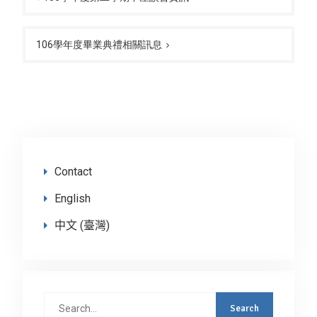
106學年度畢業典禮相關訊息
Contact
English
中文 (臺灣)
Search