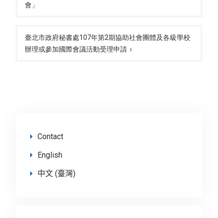
會」
臺北市政府秘書處107年第2期協助社會團體及各級學校
辦理或參加國際會議活動受理申請
Contact
English
中文 (臺灣)