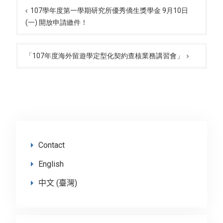
navigation
107學年度第一學期研究所優秀僑生獎學金 9月10日
(一) 開放申請繳件！
「107年度海外留遊學定型化契約查核業務講習會」
Contact
English
中文 (臺灣)