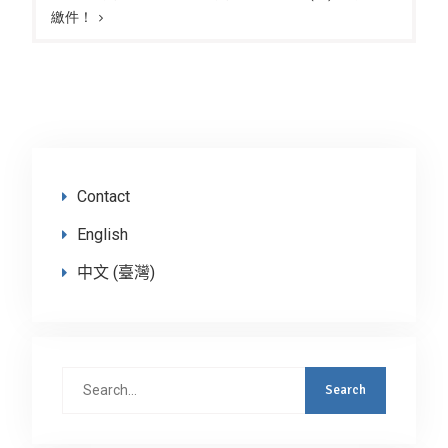
繳件！
Contact
English
中文 (臺灣)
Search
for: