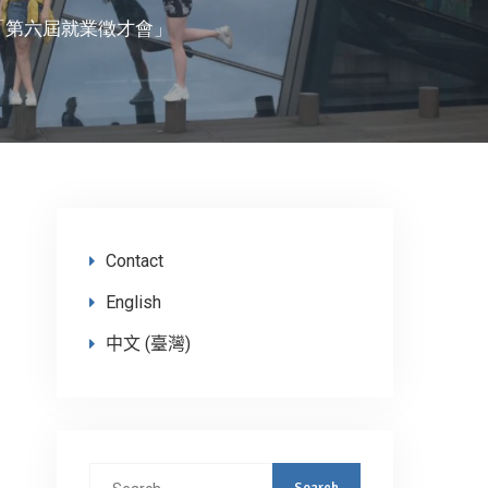
「第六屆就業徵才會」
Contact
English
中文 (臺灣)
Search