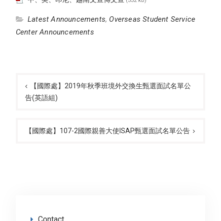
(532 kB)
Latest Announcements
,
Overseas Student Service
Center Announcements
Post
navigation
【國際處】2019年秋季班境外交換生甄選面試名單公
告(英語組)
【國際處】107-2國際親善大使ISAP甄選面試名單公告
Contact