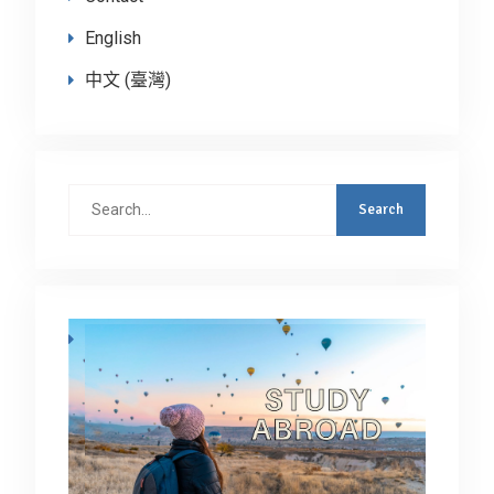
English
中文 (臺灣)
Search
for: