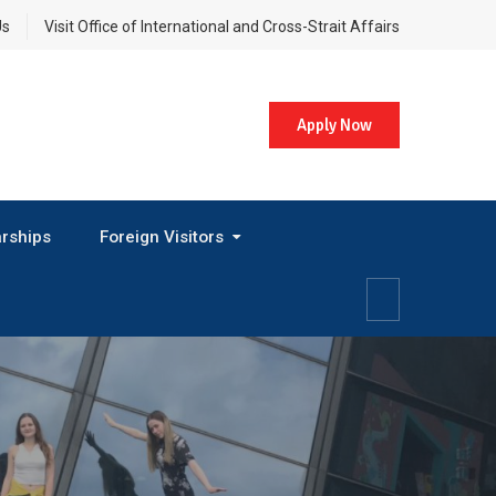
Us
Visit Office of International and Cross-Strait Affairs
Apply Now
rships
Foreign Visitors