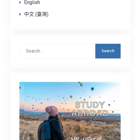
English
中文 (臺灣)
Search
for: