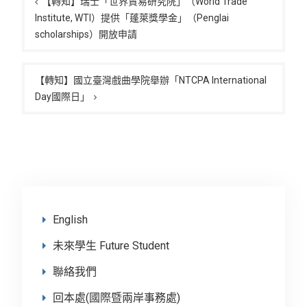
章
【轉知】瑞士「世界貿易研究院」（World Trade
Institute, WTI）提供「蓬萊獎學金」（Penglai
導
scholarships）開放申請
覽
【轉知】國立臺灣戲曲學院舉辦「NTCPA International
Day國際日」
English
未來學生 Future Student
聯絡我們
回本處(國際暨兩岸事務處)