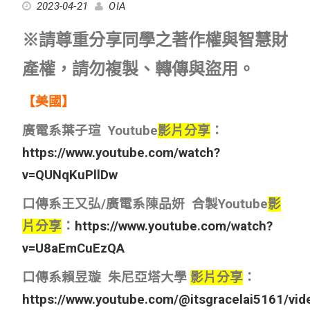
2023-04-21
OIA
※請尊重分享同學之著作權與智慧財
產權，請勿複製、轉傳與盜用。
【美國】
廣電系葉子瑄 Youtube
影片分享
：
https://www.youtube.com/watch?
v=QUNqKuPllDw
口傳系王又弘/廣電系陳品妍 合製Youtube
影
片分享
：
https://www.youtube.com/watch?
v=U8aEmCuEzQA
口傳系賴昱璇 朱尼亞塔大學
影片分享
：
https://www.youtube.com/@itsgracelai5161/vid