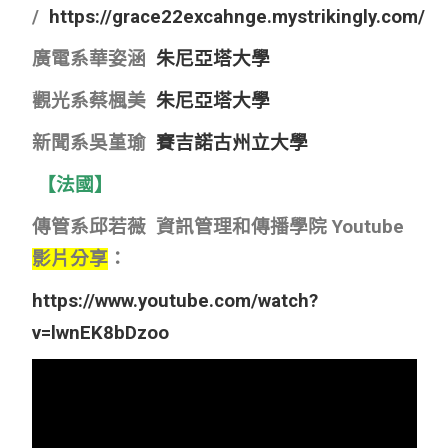
/
https://grace22excahnge.mystrikingly.com/
廣電系華姿涵
朱尼亞塔大學
觀光系蔡楓美
朱尼亞塔大學
新聞系吳堇瑜
賽吉諾古州立大學
【法國】
傳管系邱若薇 資訊管理和傳播學院 Youtube
影片分享
：
https://www.youtube.com/watch?
v=lwnEK8bDzoo